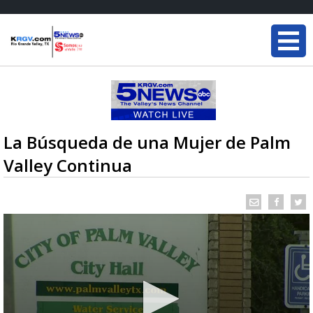
La Búsqueda de una Mujer de Palm
Valley Continua