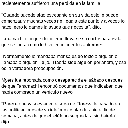
recientemente sufrieron una pérdida en la familia.
"Cuando sucede algo estresante en su vida esto lo puede
comenzar, y muchas veces no llega a este punto y a veces lo
hace, pero le damos la ayuda que necesita", dijo.
Tanamachi dijo que decidieron llevarse su coche para evitar
que se fuera como lo hizo en incidentes anteriores.
"Normalmente le mandaba mensajes de texto a alguien o
llamaba a alguien", dijo. -Habría sido alguien por ahora, y esa
es la verdadera preocupación.
Myers fue reportada como desaparecida el sábado después
de que Tanamachi encontró documentos que indicaban que
había comprado un vehículo nuevo.
"Parece que va a estar en el área de Floresville basado en
las notificaciones de su teléfono celular durante el fin de
semana, antes de que el teléfono se quedara sin batería",
dijo.