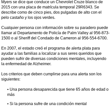
Myers se dice que conduce un Chevrolet Cruze blanco de
2015 con una placa de matrícula temporal 29R6343. Se
describe como de cinco pies, dos pulgadas de alto con el
pelo castaño y los ojos verdes.
Cualquier persona con información sobre su paradero puede
llamar al Departamento de Policía de Palm Valley al 956-873-
1500 o al Sheriff del Condado de Cameron al 956-554-6700.
En 2007, el estado creó el programa de alerta plata para
ayudar a las familias a localizar a sus seres queridos que
pueden sufrir de diversas condiciones mentales, incluyendo
la enfermedad de Alzheimer.
Los criterios que deben cumplirse para una alerta son los
siguientes:
• Una persona desaparecida que tiene 65 años de edad o
más
• Si la persona sufre de una condición mental