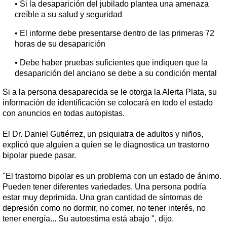
• Si la desaparición del jubilado plantea una amenaza
creíble a su salud y seguridad
• El informe debe presentarse dentro de las primeras 72
horas de su desaparición
• Debe haber pruebas suficientes que indiquen que la
desaparición del anciano se debe a su condición mental
Si a la persona desaparecida se le otorga la Alerta Plata, su
información de identificación se colocará en todo el estado
con anuncios en todas autopistas.
El Dr. Daniel Gutiérrez, un psiquiatra de adultos y niños,
explicó que alguien a quien se le diagnostica un trastorno
bipolar puede pasar.
"El trastorno bipolar es un problema con un estado de ánimo.
Pueden tener diferentes variedades. Una persona podría
estar muy deprimida. Una gran cantidad de síntomas de
depresión como no dormir, no comer, no tener interés, no
tener energía... Su autoestima está abajo ", dijo.