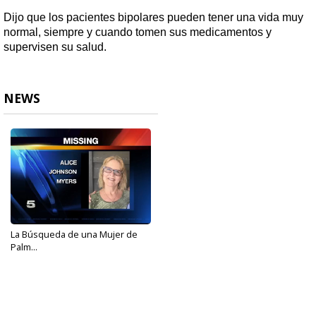
Dijo que los pacientes bipolares pueden tener una vida muy
normal, siempre y cuando tomen sus medicamentos y
supervisen su salud.
NEWS
La Búsqueda de una Mujer de
Palm...
May 8, 2017