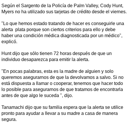
Según el Sargento de la Policía de Palm Valley, Cody Hunt,
Myers no ha utilizado sus tarjetas de crédito desde el viernes.
"Lo que hemos estado tratando de hacer es conseguirle una
alerta plata porque son ciertos criterios para ello y debe
haber una condición médica diagnosticada por un médico",
explicó.
Hunt dijo que sólo tienen 72 horas después de que un
individuo desaparezca para emitir la alerta.
"En pocas palabras, esta es la madre de alguien y solo
queremos asegurarnos de que la devolvamos a salvo. Si no
está dispuesta a llamar o cooperar, tenemos que hacer todo
lo posible para asegurarnos de que tratamos de encontrarla
antes de que algo le suceda ", dijo.
Tanamachi dijo que su familia espera que la alerta se utilice
pronto para ayudar a llevar a su madre a casa de manera
segura.