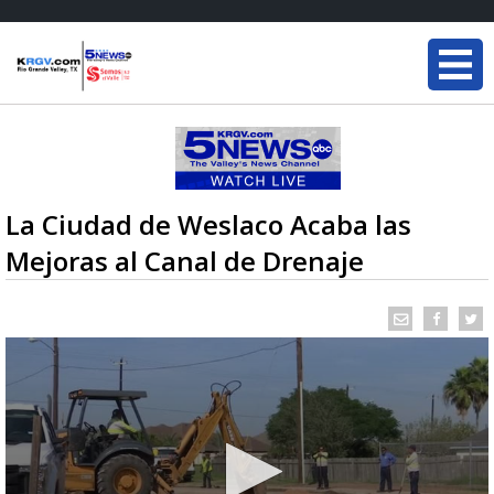
La Ciudad de Weslaco Acaba las
Mejoras al Canal de Drenaje