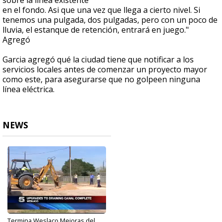
sobre la línea existente
en el fondo. Asi que una vez que llega a cierto nivel. Si
tenemos una pulgada, dos pulgadas, pero con un poco de
lluvia, el estanque de retención, entrará en juego."
Agregó
Garcia agregó qué la ciudad tiene que notificar a los
servicios locales antes de comenzar un proyecto mayor
como este, para asegurarse que no golpeen ninguna
línea eléctrica.
NEWS
Termina Weslaco Mejoras del