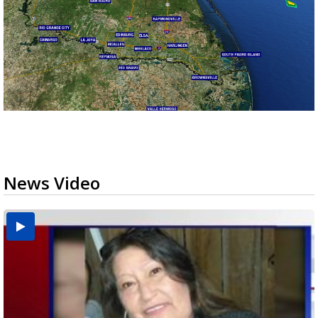
News Video