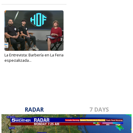
La Entrevista: Barbería en La Feria
especializada...
Nov 3, 2023
RADAR
7 DAYS