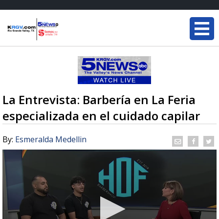
La Entrevista: Barbería en La Feria
especializada en el cuidado capilar
By:
Esmeralda Medellin