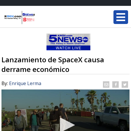
Lanzamiento de SpaceX causa
derrame económico
By:
Enrique Lerma