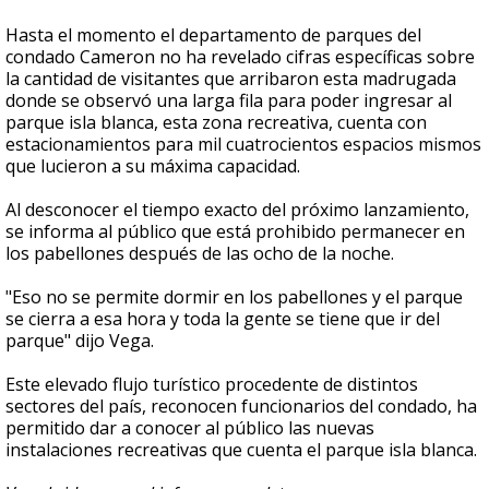
Hasta el momento el departamento de parques del
condado Cameron no ha revelado cifras específicas sobre
la cantidad de visitantes que arribaron esta madrugada
donde se observó una larga fila para poder ingresar al
parque isla blanca, esta zona recreativa, cuenta con
estacionamientos para mil cuatrocientos espacios mismos
que lucieron a su máxima capacidad.
Al desconocer el tiempo exacto del próximo lanzamiento,
se informa al público que está prohibido permanecer en
los pabellones después de las ocho de la noche.
"Eso no se permite dormir en los pabellones y el parque
se cierra a esa hora y toda la gente se tiene que ir del
parque" dijo Vega.
Este elevado flujo turístico procedente de distintos
sectores del país, reconocen funcionarios del condado, ha
permitido dar a conocer al público las nuevas
instalaciones recreativas que cuenta el parque isla blanca.