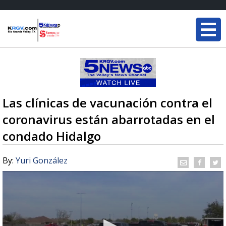
Las clínicas de vacunación contra el
coronavirus están abarrotadas en el
condado Hidalgo
By:
Yuri González