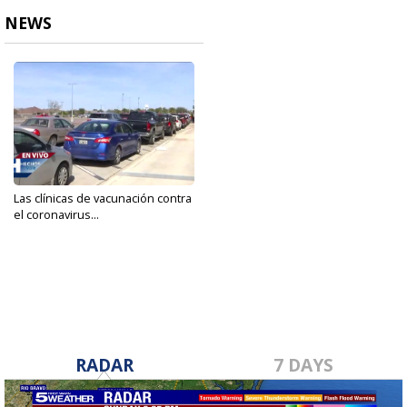
NEWS
Las clínicas de vacunación contra
el coronavirus...
Jan 27, 2021
RADAR
7 DAYS