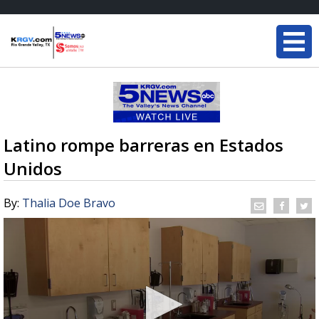
Latino rompe barreras en Estados
Unidos
By:
Thalia Doe Bravo