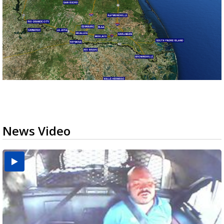
News Video