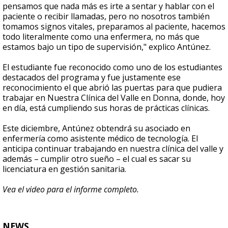
pensamos que nada más es irte a sentar y hablar con el
paciente o recibir llamadas, pero no nosotros también
tomamos signos vitales, preparamos al paciente, hacemos
todo literalmente como una enfermera, no más que
estamos bajo un tipo de supervisión," explico Antúnez.
El estudiante fue reconocido como uno de los estudiantes
destacados del programa y fue justamente ese
reconocimiento el que abrió las puertas para que pudiera
trabajar en Nuestra Clínica del Valle en Donna, donde, hoy
en día, está cumpliendo sus horas de prácticas clínicas.
Este diciembre, Antúnez obtendrá su asociado en
enfermería como asistente médico de tecnología. El
anticipa continuar trabajando en nuestra clínica del valle y
además – cumplir otro sueño – el cual es sacar su
licenciatura en gestión sanitaria.
Vea el video para el informe completo.
NEWS