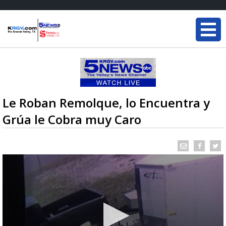
Le Roban Remolque, lo Encuentra y
Grúa le Cobra muy Caro