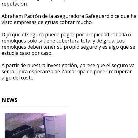
reputación.
Abraham Padrón de la aseguradora Safeguard dice que ha
visto empresas de grúas cobrar mucho.
Dijo que el seguro puede pagar por propiedad robada o
remolques solo si tiene cobertura total y de grúa. Los
remolques deben tener su propio seguro y es algo que se
estudia caso por caso.
A partir de nuestra investigación, parece que el seguro va
ser la única esperanza de Zamarripa de poder recuperar
algo del costo.
NEWS