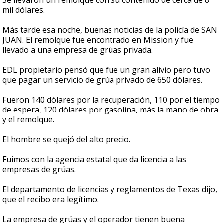
Se llevaron un remolque con su contenido de cerca de 8
mil dólares.
Más tarde esa noche, buenas noticias de la policía de SAN
JUAN. El remolque fue encontrado en Mission y fue
llevado a una empresa de grúas privada.
EDL propietario pensó que fue un gran alivio pero tuvo
que pagar un servicio de grúa privado de 650 dólares.
Fueron 140 dólares por la recuperación, 110 por el tiempo
de espera, 120 dólares por gasolina, más la mano de obra
y el remolque.
El hombre se quejó del alto precio.
Fuimos con la agencia estatal que da licencia a las
empresas de grúas.
El departamento de licencias y reglamentos de Texas dijo,
que el recibo era legítimo.
La empresa de grúas y el operador tienen buena