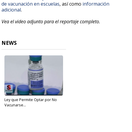
de vacunación en escuelas
, así como
información
adicional
.
Vea el video adjunto para el reportaje completo.
NEWS
Ley que Permite Optar por No
Vacunarse...
May 3, 2019