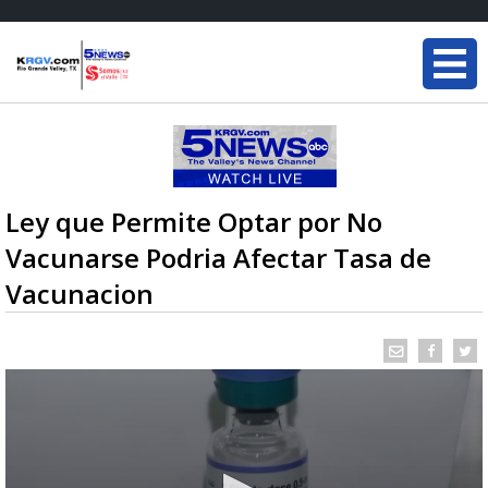
Ley que Permite Optar por No
Vacunarse Podria Afectar Tasa de
Vacunacion