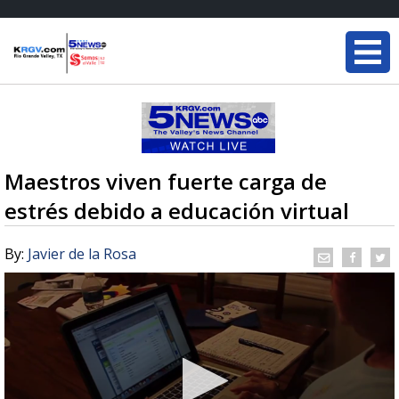
Maestros viven fuerte carga de
estrés debido a educación virtual
By:
Javier de la Rosa