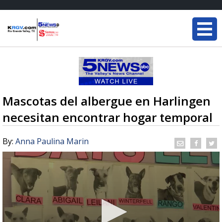
Mascotas del albergue en Harlingen
necesitan encontrar hogar temporal
By:
Anna Paulina Marin