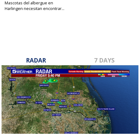
Mascotas del albergue en
Harlingen necesitan encontrar...
Jan 10, 2024
RADAR
7 DAYS