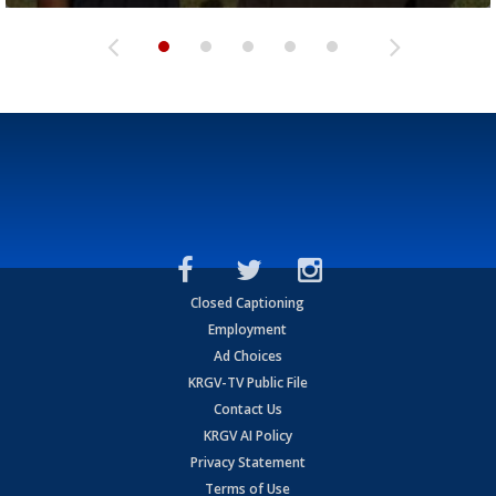
Closed Captioning
Employment
Ad Choices
KRGV-TV Public File
Contact Us
KRGV AI Policy
Privacy Statement
Terms of Use