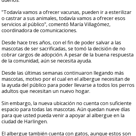
dueños.
"Todavía vamos a ofrecer vacunas, pueden ir a esterilizar
o castrar a sus animales, todavía vamos a ofrecer esos
servicios al público", comentó M
aría Villagómez,
coordinadora de comunicaciones.
Desde hace tres años, con el fin de poder salvar a las
mascotas de ser sacrificadas, se tomó la decisión de no
cobrar cargos de adopción.
A pesar de la buena respuesta
de la comunidad, aún se necesita ayuda.
Desde las últimas semanas continuaron llegando más
mascotas, motivo por el cual en el albergue necesitan de
la ayuda del público para poder llevarse a todos los perros
adultos que necesitan un nuevo hogar.
Sin embargo, la nueva ubicación no cuenta con suficiente
espacio para todas las mascotas.
Aún quedan nueve días
para que usted pueda venir a apoyar al albergue en la
ciudad de Harlingen.
El albergue también cuenta con gatos, aunque estos son