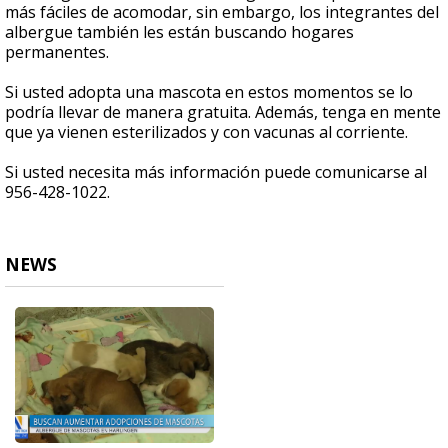
más fáciles de acomodar, sin embargo, los integrantes del
albergue también les están buscando hogares
permanentes.
Si usted adopta una mascota en estos momentos se lo
podría llevar de manera gratuita. Además, tenga en mente
que ya vienen esterilizados y con vacunas al corriente.
Si usted necesita más información puede comunicarse al
956-428-1022.
NEWS