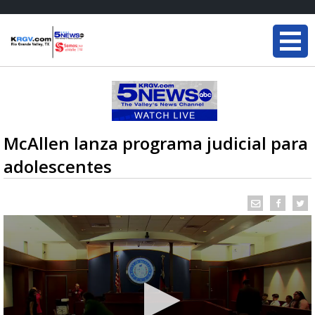
McAllen lanza programa judicial para
adolescentes