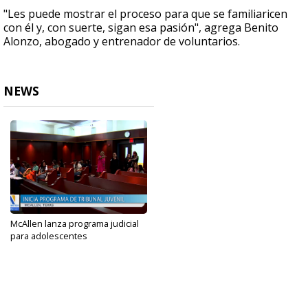
"Les puede mostrar el proceso para que se familiaricen
con él y, con suerte, sigan esa pasión", agrega Benito
Alonzo, abogado y entrenador de voluntarios.
NEWS
McAllen lanza programa judicial
para adolescentes
Jun 12, 2024