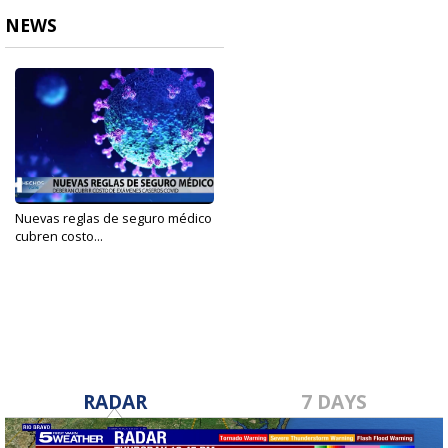
NEWS
Nuevas reglas de seguro médico
cubren costo...
Jan 15, 2022
RADAR
7 DAYS