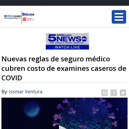
Nuevas reglas de seguro médico
cubren costo de examines caseros de
COVID
By:
Issmar Ventura