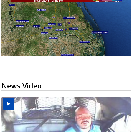
News Video