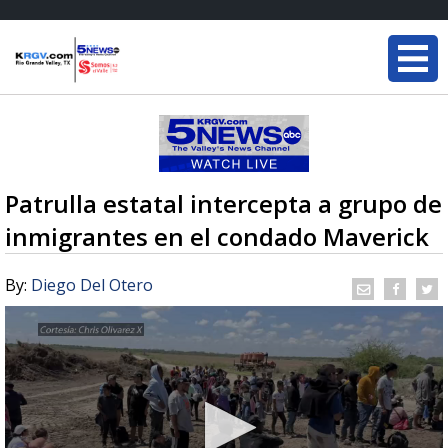
Patrulla estatal intercepta a grupo de
inmigrantes en el condado Maverick
By:
Diego Del Otero