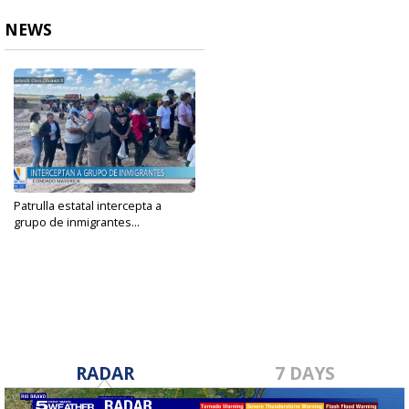
NEWS
Patrulla estatal intercepta a
grupo de inmigrantes...
Sep 19, 2024
RADAR
7 DAYS