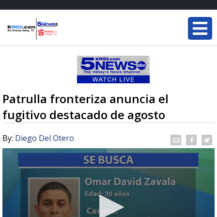
Patrulla fronteriza anuncia el
fugitivo destacado de agosto
By:
Diego Del Otero