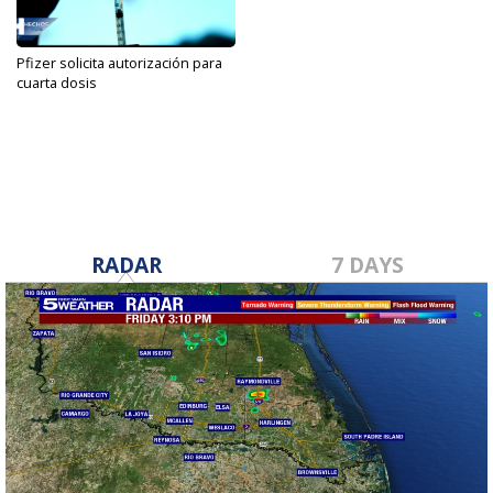
Pfizer solicita autorización para
cuarta dosis
Mar 17, 2022
RADAR
7 DAYS