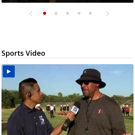
Sports Video