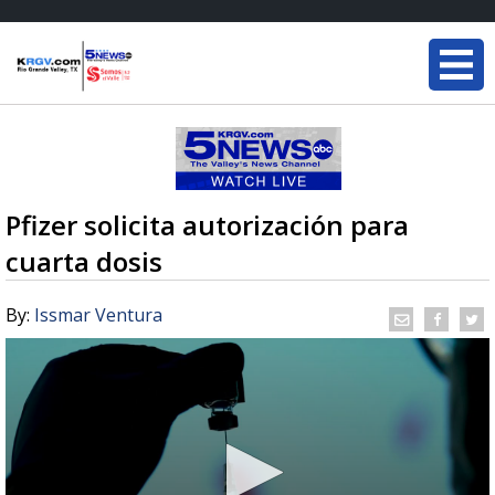
Pfizer solicita autorización para
cuarta dosis
By:
Issmar Ventura