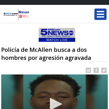
Policía de McAllen busca a dos
hombres por agresión agravada