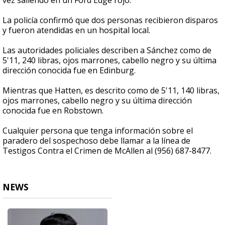
vez saliendo en un Ford Edge rojo.
La policía confirmó que dos personas recibieron disparos
y fueron atendidas en un hospital local.
Las autoridades policiales describen a Sánchez como de
5'11, 240 libras, ojos marrones, cabello negro y su última
dirección conocida fue en Edinburg.
Mientras que Hatten, es descrito como de 5'11, 140 libras,
ojos marrones, cabello negro y su última dirección
conocida fue en Robstown.
Cualquier persona que tenga información sobre el
paradero del sospechoso debe llamar a la línea de
Testigos Contra el Crimen de McAllen al (956) 687-8477.
NEWS