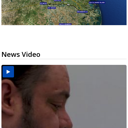
News Video