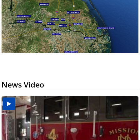
News Video