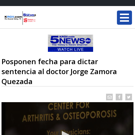
Posponen fecha para dictar
sentencia al doctor Jorge Zamora
Quezada