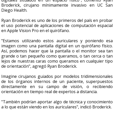
digitales situados en un espacio físico", comentó Ryan
Broderick, cirujano mínimamente invasivo en UC San
Diego Health.
Ryan Broderick es uno de los primeros del país en probar
el uso potencial de aplicaciones de computación espacial
en Apple Vision Pro en el quirófano.
"Estamos utilizando estos auriculares y poniendo esa
imagen como una pantalla digital en un quirófano físico.
Así, podemos hacer que la pantalla o el monitor sea tan
grande o tan pequeño como queramos, o tan cerca o tan
lejos de nuestras caras como queramos en cualquier tipo
de orientación", agregó Ryan Broderick.
Imagine cirujanos guiados por modelos tridimensionales
de los órganos internos de un paciente, superpuestos
directamente en su campo de visión, o recibiendo
orientación en tiempo real de expertos a distancia.
"También podrían aportar algo de técnica y conocimiento
a lo que están viendo en los auriculares", indicó Broderick.