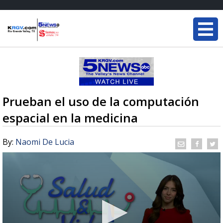
Prueban el uso de la computación
espacial en la medicina
By:
Naomi De Lucia