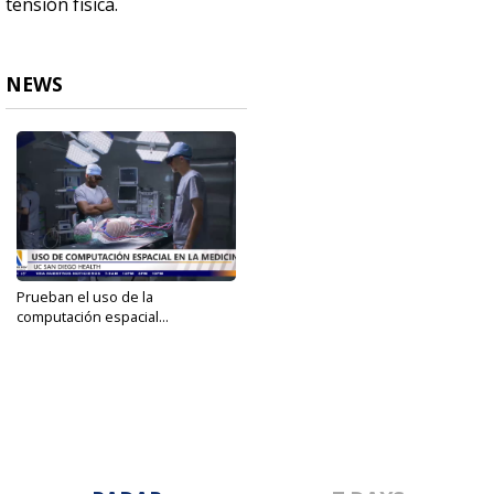
tensión física.
NEWS
Prueban el uso de la
computación espacial...
Mar 18, 2025