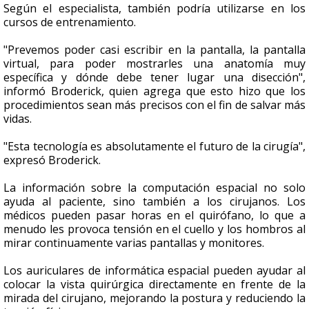
Según el especialista, también podría utilizarse en los
cursos de entrenamiento.
"Prevemos poder casi escribir en la pantalla, la pantalla
virtual, para poder mostrarles una anatomía muy
específica y dónde debe tener lugar una disección",
informó Broderick, quien agrega que esto hizo que los
procedimientos sean más precisos con el fin de salvar más
vidas.
"Esta tecnología es absolutamente el futuro de la cirugía",
expresó Broderick.
La información sobre la computación espacial no solo
ayuda al paciente, sino también a los cirujanos. Los
médicos pueden pasar horas en el quirófano, lo que a
menudo les provoca tensión en el cuello y los hombros al
mirar continuamente varias pantallas y monitores.
Los auriculares de informática espacial pueden ayudar al
colocar la vista quirúrgica directamente en frente de la
mirada del cirujano, mejorando la postura y reduciendo la