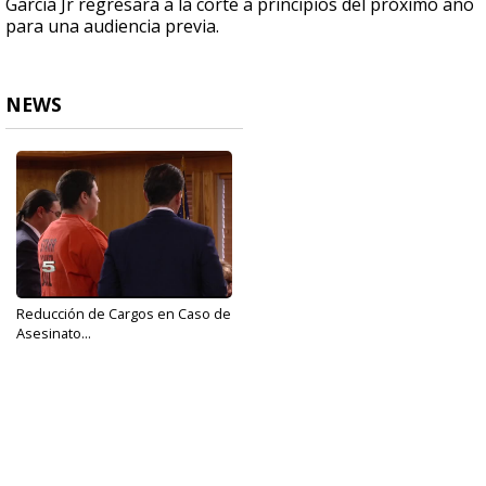
Garcia Jr regresará a la corte a principios del próximo año
para una audiencia previa.
NEWS
Reducción de Cargos en Caso de
Asesinato...
Nov 8, 2017