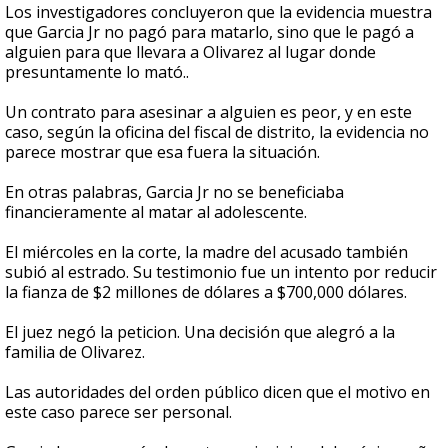
Los investigadores concluyeron que la evidencia muestra
que Garcia Jr no pagó para matarlo, sino que le pagó a
alguien para que llevara a Olivarez al lugar donde
presuntamente lo mató..
Un contrato para asesinar a alguien es peor, y en este
caso, según la oficina del fiscal de distrito, la evidencia no
parece mostrar que esa fuera la situación.
En otras palabras, Garcia Jr no se beneficiaba
financieramente al matar al adolescente.
El miércoles en la corte, la madre del acusado también
subió al estrado. Su testimonio fue un intento por reducir
la fianza de $2 millones de dólares a $700,000 dólares.
El juez negó la peticion. Una decisión que alegró a la
familia de Olivarez.
Las autoridades del orden público dicen que el motivo en
este caso parece ser personal.