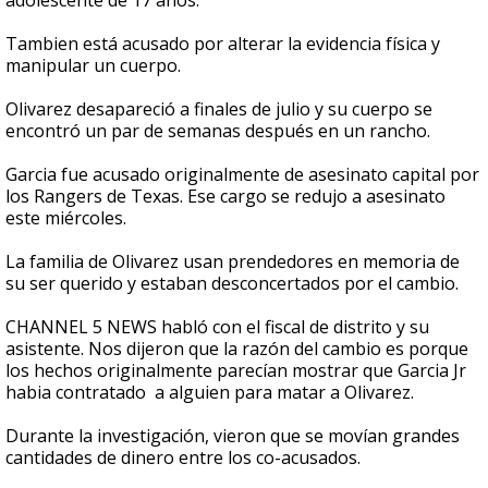
adolescente de 17 años.
Tambien está acusado por alterar la evidencia física y
manipular un cuerpo.
Olivarez desapareció a finales de julio y su cuerpo se
encontró un par de semanas después en un rancho.
Garcia fue acusado originalmente de asesinato capital por
los Rangers de Texas. Ese cargo se redujo a asesinato
este miércoles.
La familia de Olivarez usan prendedores en memoria de
su ser querido y estaban desconcertados por el cambio.
CHANNEL 5 NEWS habló con el fiscal de distrito y su
asistente. Nos dijeron que la razón del cambio es porque
los hechos originalmente parecían mostrar que Garcia Jr
habia contratado a alguien para matar a Olivarez.
Durante la investigación, vieron que se movían grandes
cantidades de dinero entre los co-acusados.