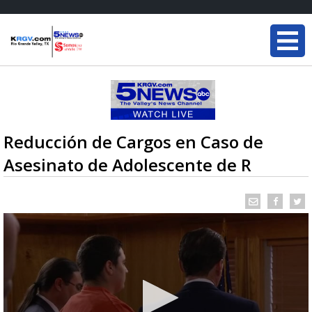
Reducción de Cargos en Caso de
Asesinato de Adolescente de R