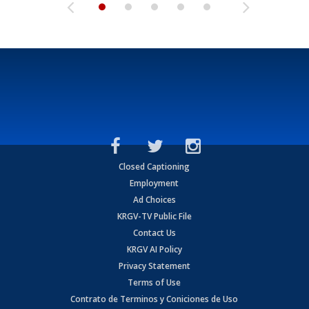
Closed Captioning
Employment
Ad Choices
KRGV-TV Public File
Contact Us
KRGV AI Policy
Privacy Statement
Terms of Use
Contrato de Terminos y Coniciones de Uso