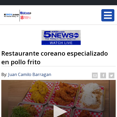
Restaurante coreano especializado
en pollo frito
By:
Juan Camilo Barragan