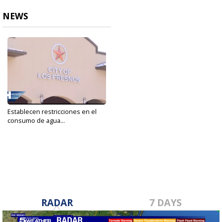
NEWS
Establecen restricciones en el
consumo de agua...
May 20, 2022
RADAR
7 DAYS