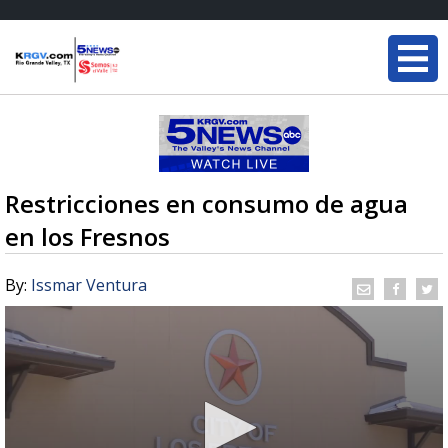
Restricciones en consumo de agua
en los Fresnos
By:
Issmar Ventura