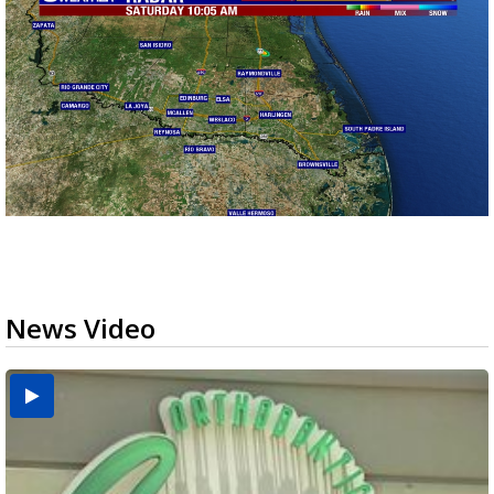
News Video