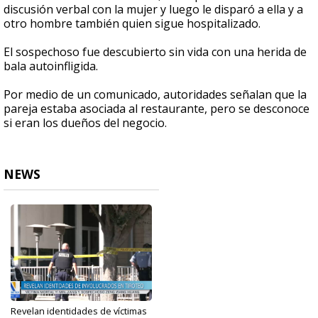
discusión verbal con la mujer y luego le disparó a ella y a
otro hombre también quien sigue hospitalizado.
El sospechoso fue descubierto sin vida con una herida de
bala autoinfligida.
Por medio de un comunicado, autoridades señalan que la
pareja estaba asociada al restaurante, pero se desconoce
si eran los dueños del negocio.
NEWS
Revelan identidades de víctimas