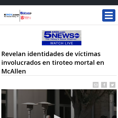
Revelan identidades de víctimas
involucrados en tiroteo mortal en
McAllen