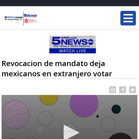
Revocacion de mandato deja
mexicanos en extranjero votar