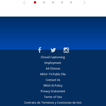
Closed Captioning
Employment
Ad Choices
KRGV-TV Public File
Contact Us
KRGV AI Policy
Privacy Statement
Terms of Use
Contrato de Terminos y Coniciones de Uso