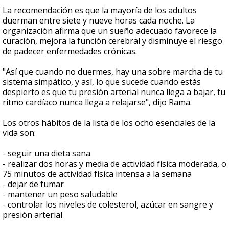
La recomendación es que la mayoría de los adultos
duerman entre siete y nueve horas cada noche. La
organización afirma que un sueño adecuado favorece la
curación, mejora la función cerebral y disminuye el riesgo
de padecer enfermedades crónicas.
"Así que cuando no duermes, hay una sobre marcha de tu
sistema simpático, y así, lo que sucede cuando estás
despierto es que tu presión arterial nunca llega a bajar, tu
ritmo cardíaco nunca llega a relajarse", dijo Rama.
Los otros hábitos de la lista de los ocho esenciales de la
vida son:
- seguir una dieta sana
- realizar dos horas y media de actividad física moderada, o
75 minutos de actividad física intensa a la semana
- dejar de fumar
- mantener un peso saludable
- controlar los niveles de colesterol, azúcar en sangre y
presión arterial