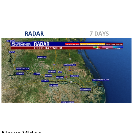
RADAR
7 DAYS