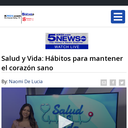
Salud y Vida: Hábitos para mantener
el corazón sano
By:
Naomi De Lucia