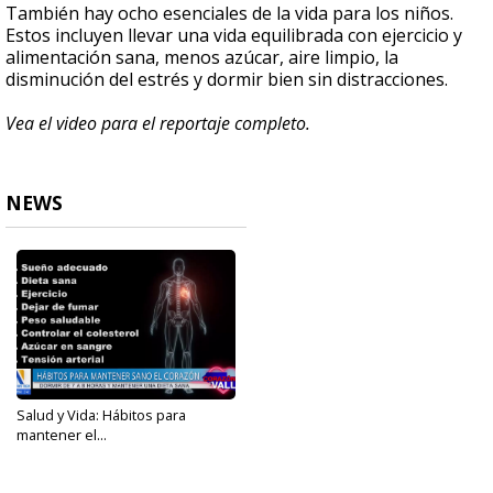
También hay ocho esenciales de la vida para los niños.
Estos incluyen llevar una vida equilibrada con ejercicio y
alimentación sana, menos azúcar, aire limpio, la
disminución del estrés y dormir bien sin distracciones.
Vea el video para el reportaje completo.
NEWS
Salud y Vida: Hábitos para
mantener el...
Feb 14, 2024