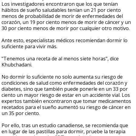
Los investigadores encontraron que los que tenían
hábitos de sueño saludables tenían un 21 por ciento
menos de probabilidad de morir de enfermedades del
corazón, un 19 por ciento menos de morir de cáncer y un
30 por ciento menos de morir por cualquier otro motivo.
Ante esto, especialistas médicos recomiendan dormir lo
suficiente para vivir más.
"Tenemos una receta de al menos siete horas", dice
Khubchadani.
No dormir lo suficiente no solo aumenta su riesgo de
condiciones de salud como enfermedades del corazón y
diabetes, sino que también puede ponerle en un 33 por
ciento un mayor riesgo de estar en un accidente vial. Los
expertos también encontraron que tomar medicamentos
recetados para el sueño aumentó su riesgo de cáncer en
un 35 por ciento.
Por ello, tras un estudio canadiense, se recomienda que
en lugar de las pastillas para dormir, pruebe la terapia