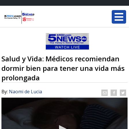
Salud y Vida: Médicos recomiendan
dormir bien para tener una vida más
prolongada
By:
Naomi de Lucia