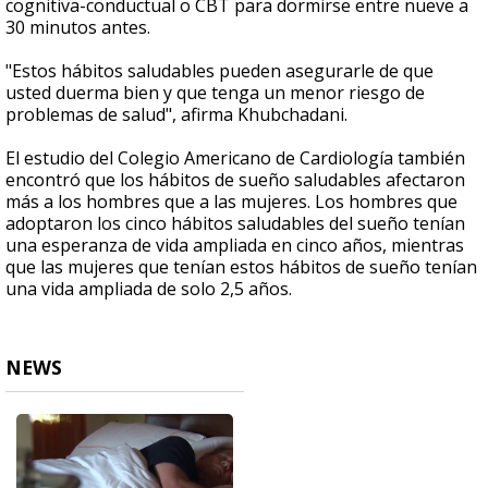
cognitiva-conductual o CBT para dormirse entre nueve a
30 minutos antes.
"Estos hábitos saludables pueden asegurarle de que
usted duerma bien y que tenga un menor riesgo de
problemas de salud", afirma Khubchadani.
El estudio del Colegio Americano de Cardiología también
encontró que los hábitos de sueño saludables afectaron
más a los hombres que a las mujeres. Los hombres que
adoptaron los cinco hábitos saludables del sueño tenían
una esperanza de vida ampliada en cinco años, mientras
que las mujeres que tenían estos hábitos de sueño tenían
una vida ampliada de solo 2,5 años.
NEWS