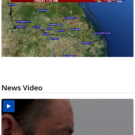
News Video