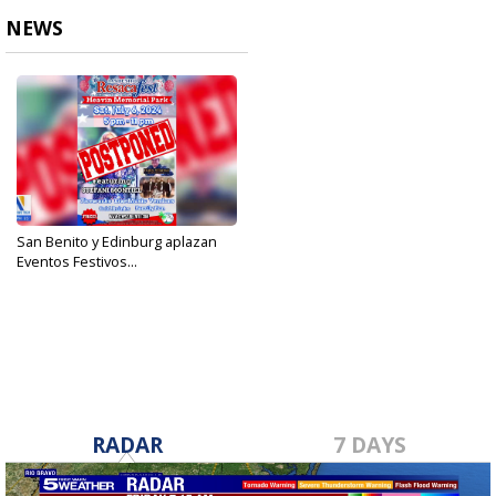
NEWS
San Benito y Edinburg aplazan
Eventos Festivos...
Jul 5, 2024
RADAR
7 DAYS