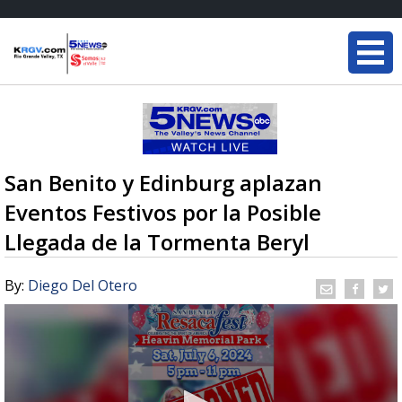
San Benito y Edinburg aplazan
Eventos Festivos por la Posible
Llegada de la Tormenta Beryl
By:
Diego Del Otero