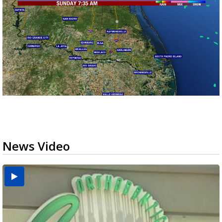
News Video