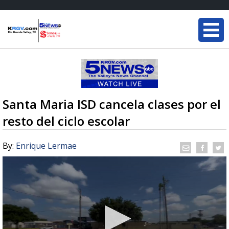
Santa Maria ISD cancela clases por el
resto del ciclo escolar
By:
Enrique Lermae