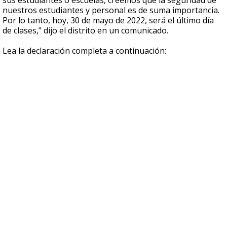
sus estudiantes o escuelas, creemos que la seguridad de
nuestros estudiantes y personal es de suma importancia.
Por lo tanto, hoy, 30 de mayo de 2022, será el último día
de clases," dijo el distrito en un comunicado.
Lea la declaración completa a continuación: