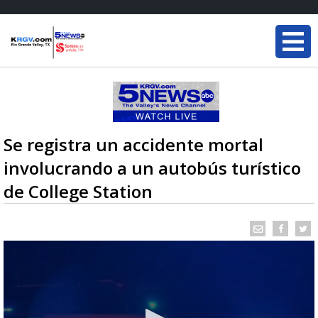
Se registra un accidente mortal
involucrando a un autobús turístico
de College Station