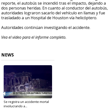
reporte, el autobús se incendió tras el impacto, dejando a
dos personas heridas. En cuanto al conductor del autobús,
autoridades lograron sacarlo del vehículo en llamas y fue
trasladado a un Hospital de Houston vía helicóptero.
Autoridades continúan investigando el accidente.
Vea el video para el informe completo.
NEWS
Se registra un accidente mortal
involucrando a...