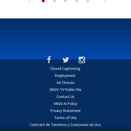
Closed Captioning
Employment
Ad Choices
KRGV-TV Public File
Contact Us
KRGV AI Policy
Privacy Statement
Terms of Use
Contrato de Terminos y Coniciones de Uso