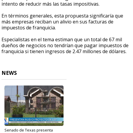
intento de reducir más las tasas impositivas.
En términos generales, esta propuesta significaría que
más empresas reciban un alivio en sus facturas de
impuestos de franquicia.
Especialistas en el tema estiman que un total de 67 mil
dueños de negocios no tendrían que pagar impuestos de
franquicia si tienen ingresos de 2.47 millones de dólares.
NEWS
Senado de Texas presenta