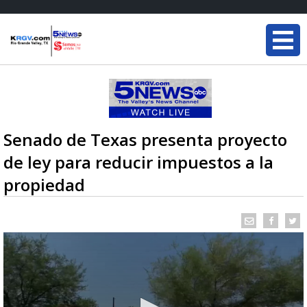
Senado de Texas presenta proyecto
de ley para reducir impuestos a la
propiedad