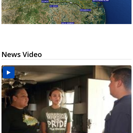
News Video