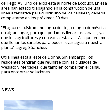
de riego #9. Uno de ellos está al norte de Edcouch. En esa
área han estado trabajando en la construcción de una
línea alternativa para cubrir uno de los canales y debería
completarse en los próximos 30 días.
"El agua es básicamente agua de riego o agua doméstica
en algún lugar, para que podamos llenar los canales, ya
que los agricultores ya no van a estar allí. Así que tenemos
que llenar los canales para poder llevar agua a nuestra
planta", agregó Sánchez.
Otra línea está al este de Donna. Sin embargo, los
residentes tendrán que reunirse con las ciudades de
Weslaco y Mercedes, que también comparten el canal,
para encontrar soluciones.
NEWS