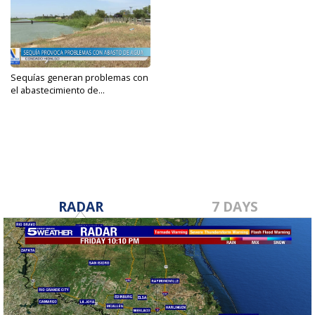
Sequías generan problemas con
el abastecimiento de...
Aug 25, 2023
RADAR
7 DAYS