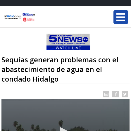
Sequías generan problemas con el
abastecimiento de agua en el
condado Hidalgo