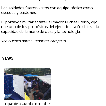
Los soldados fueron vistos con equipo táctico como
escudos y bastones.
El portavoz militar estatal, el mayor Michael Perry, dijo
que uno de los propósitos del ejercicio era flexibilizar la
capacidad de la mano de obra y la tecnología.
Vea el video para el reportaje completo.
NEWS
Tropas de la Guardia Nacional se