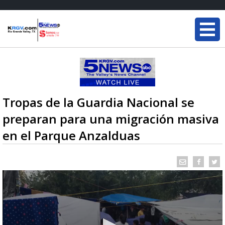
Tropas de la Guardia Nacional se
preparan para una migración masiva
en el Parque Anzalduas