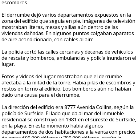
escombros.
El derrumbe dejó varios departamentos expuestos en la
zona del edificio que seguía en pie. Imágenes de televisión
mostraban literas, mesas y sillas aún dentro de las
viviendas dañadas. En algunos puntos colgaban aparatos
de aire acondicionado, con cables al aire.
La policía cortó las calles cercanas y decenas de vehículos
de rescate y bomberos, ambulancias y policía inundaron el
lugar.
Fotos y videos del lugar mostraban que el derrumbe
afectaba a la mitad de la torre. Había pilas de escombros y
restos en torno al edificio. Los bomberos aún no habían
dado una causa para el derrumbe.
La dirección del edificio era 8777 Avenida Collins, según la
policía de Surfside. El lado que da al mar del inmueble
residencial se construyó en 1981 en el sureste de Surfside,
en la playa. En este momento había algunos
departamentos de dos habitaciones a la venta con precios