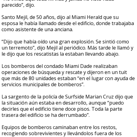
parecido”, dijo.
Santo Mejil, de 50 años, dijo al Miami Herald que su
esposa le había llamado desde el edificio, donde trabajaba
como asistente de una anciana.
“Dijo que había oído una gran explosión. Se sintió como
un terremoto”, dijo Mejil al periódico. Más tarde le llamó y
le dijo que los rescatistas la estaban llevando abajo.
Los bomberos del condado Miami Dade realizaban
operaciones de búsqueda y rescate y dijeron en un tuit
que más de 80 unidades estaban “en el lugar con ayuda de
servicios municipales de bomberos”.
La sargento de la policía de Surfside Marian Cruz dijo que
la situación aún estaba en desarrollo, aunque “puedo
decirles que el edificio tiene doce pisos. Toda la parte
trasera del edificio se ha derrumbado”.
Equipos de bomberos caminaban entre los restos,
recogiendo sobrevivientes y llevándolos fuera de los