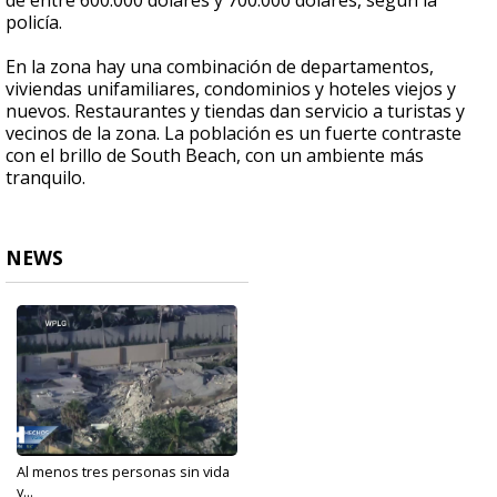
de entre 600.000 dólares y 700.000 dólares, según la
policía.
En la zona hay una combinación de departamentos,
viviendas unifamiliares, condominios y hoteles viejos y
nuevos. Restaurantes y tiendas dan servicio a turistas y
vecinos de la zona. La población es un fuerte contraste
con el brillo de South Beach, con un ambiente más
tranquilo.
NEWS
Al menos tres personas sin vida
y...