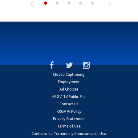
Closed Captioning
Employment
Ad Choices
KRGV-TV Public File
Contact Us
KRGV AI Policy
Privacy Statement
Terms of Use
Contrato de Terminos y Coniciones de Uso