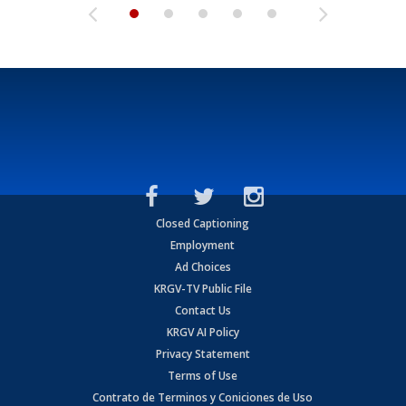
Closed Captioning
Employment
Ad Choices
KRGV-TV Public File
Contact Us
KRGV AI Policy
Privacy Statement
Terms of Use
Contrato de Terminos y Coniciones de Uso