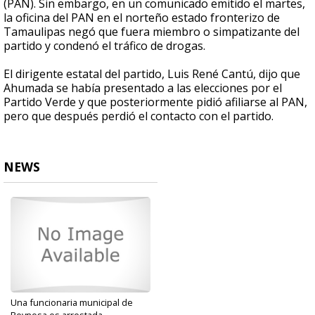
(PAN). Sin embargo, en un comunicado emitido el martes,
la oficina del PAN en el norteño estado fronterizo de
Tamaulipas negó que fuera miembro o simpatizante del
partido y condenó el tráfico de drogas.
El dirigente estatal del partido, Luis René Cantú, dijo que
Ahumada se había presentado a las elecciones por el
Partido Verde y que posteriormente pidió afiliarse al PAN,
pero que después perdió el contacto con el partido.
NEWS
Una funcionaria municipal de