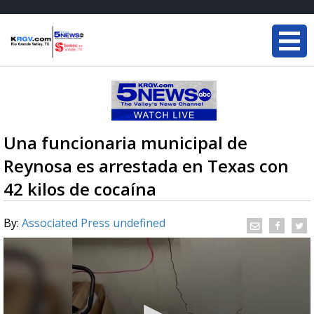
Una funcionaria municipal de
Reynosa es arrestada en Texas con
42 kilos de cocaína
By:
Associated Press undefined