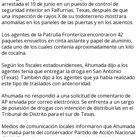
arrestada el 10 de junio en un puesto de control de
seguridad interior en Falfurrias, Texas, después de que
una inspección de rayos X de su todoterreno mostrara
anomalías en los paneles de las puertas y en los asientos.
Los agentes de la Patrulla Fronteriza encontraron 42
paquetes envueltos en cinta aislante y papel de aluminio,
cada uno de los cuales contenía aproximadamente un kilo
de cocaína.
Según los fiscales estadounidenses, Ahumada dijo a los
agentes tenía que entregar la droga en San Antonio
(Texas). También dijo a los agentes que ya había realizado
este tipo de traslados con anterioridad.
Ahumada no respondió a una solicitud de comentario de
AP enviada por correo electrónico. Se enfrenta a un cargo
de posesión de drogas con intención de distribuirlas en el
Tribunal de Distrito para el sur de Texas.
Medios de comunicación locales informaron que Ahumada
formaba parte del conservador Partido de Acción Nacional