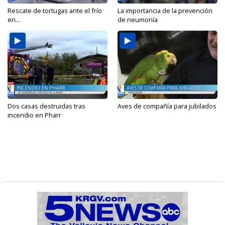
Rescate de tortugas ante el frío
La importancia de la prevención
en...
de neumonía
Dos casas destruidas tras
Aves de compañía para jubilados
incendio en Pharr