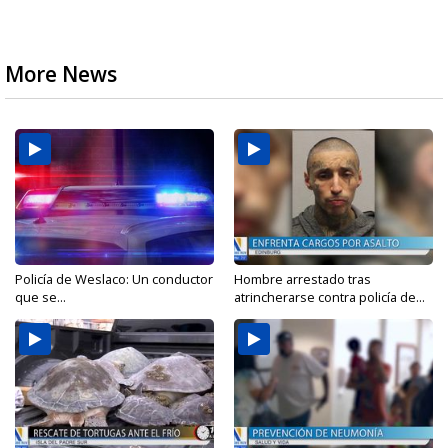
More News
Policía de Weslaco: Un conductor
Hombre arrestado tras
que se...
atrincherarse contra policía de...