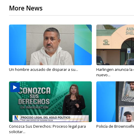
More News
Un hombre acusado de disparar a su...
Harlingen anuncia la
nuevo...
Conozca Sus Derechos: Proceso legal para
Policía de Brownsvill
solicitar...