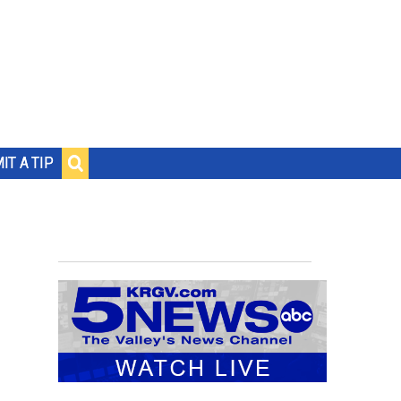
IT A TIP