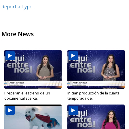
Report a Typo
More News
Preparan el estreno de un
Inician producción de la cuarta
documental acerca...
temporada de...