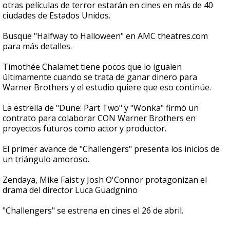
otras películas de terror estarán en cines en más de 40
ciudades de Estados Unidos.
Busque "Halfway to Halloween" en AMC theatres.com
para más detalles.
Timothée Chalamet tiene pocos que lo igualen
últimamente cuando se trata de ganar dinero para
Warner Brothers y el estudio quiere que eso continúe.
La estrella de "Dune: Part Two" y "Wonka" firmó un
contrato para colaborar CON Warner Brothers en
proyectos futuros como actor y productor.
El primer avance de "Challengers" presenta los inicios de
un triángulo amoroso.
Zendaya, Mike Faist y Josh O'Connor protagonizan el
drama del director Luca Guadgnino
"Challengers" se estrena en cines el 26 de abril.