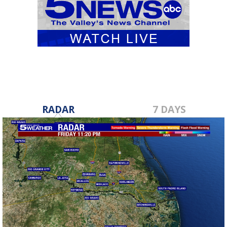
RADAR
7 DAYS