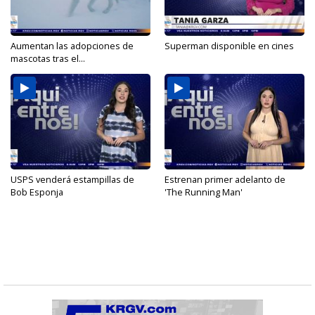
Aumentan las adopciones de
Superman disponible en cines
mascotas tras el...
USPS venderá estampillas de
Estrenan primer adelanto de
Bob Esponja
'The Running Man'