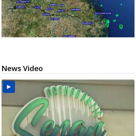
News Video