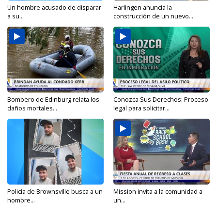
Un hombre acusado de disparar
Harlingen anuncia la
a su...
construcción de un nuevo...
Bombero de Edinburg relata los
Conozca Sus Derechos: Proceso
daños mortales...
legal para solicitar...
Policía de Brownsville busca a un
Mission invita a la comunidad a
hombre...
un...