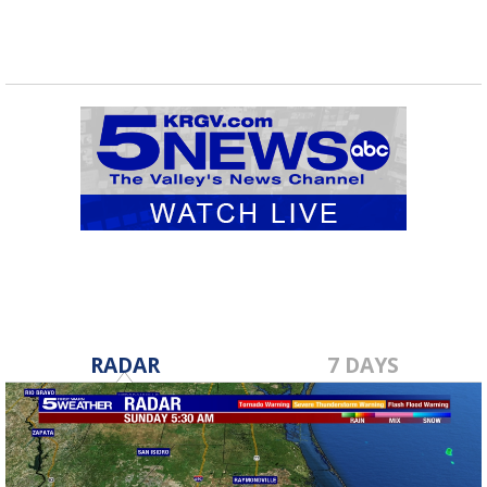
RADAR
7 DAYS