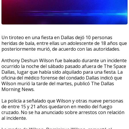
Un tiroteo en una fiesta en Dallas dejó 10 personas
heridas de bala, entre ellas un adolescente de 18 años que
posteriormente murió, de acuerdo con las autoridades.
Anthony Deshun Wilson fue baleado durante un incidente
ocurrido la noche del sábado pasado afuera de The Space
Dallas, lugar que había sido alquilado para una fiesta. La
oficina del médico forense del condado Dallas indicó que
Wilson murió la tarde del martes, publicó The Dallas
Morning News.
La policía a señalado que Wilson y otras nueve personas
de entre 15 y 21 años quedaron en medio del fuego
cruzado. No se ha anunciado sobre arrestos con relación
al incidente.