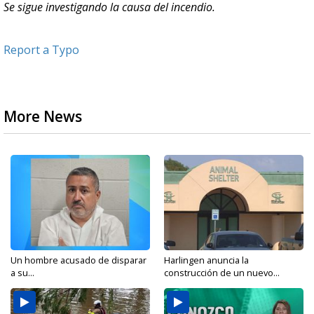
Se sigue investigando la causa del incendio.
Report a Typo
More News
Un hombre acusado de disparar
Harlingen anuncia la
a su...
construcción de un nuevo...