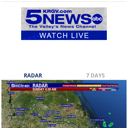
RADAR
7 DAYS