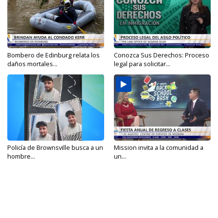
Bombero de Edinburg relata los
Conozca Sus Derechos: Proceso
daños mortales...
legal para solicitar...
Policía de Brownsville busca a un
Mission invita a la comunidad a
hombre...
un...