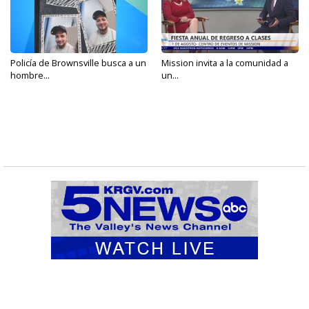
Policía de Brownsville busca a un
Mission invita a la comunidad a
hombre...
un...