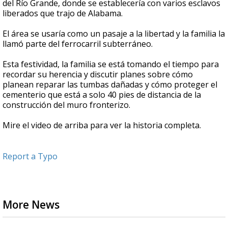
del Río Grande, donde se establecería con varios esclavos
liberados que trajo de Alabama.
El área se usaría como un pasaje a la libertad y la familia la
llamó parte del ferrocarril subterráneo.
Esta festividad, la familia se está tomando el tiempo para
recordar su herencia y discutir planes sobre cómo
planean reparar las tumbas dañadas y cómo proteger el
cementerio que está a solo 40 pies de distancia de la
construcción del muro fronterizo.
Mire el video de arriba para ver la historia completa.
Report a Typo
More News