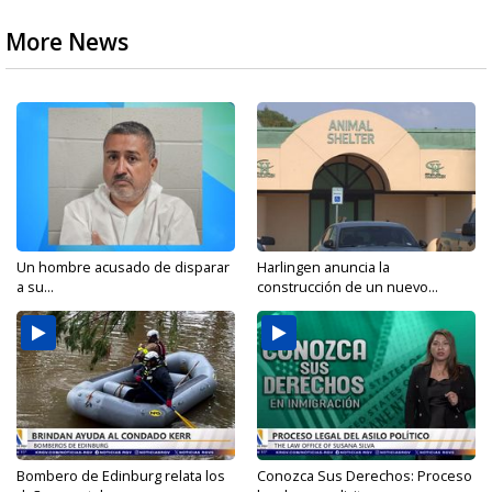
More News
Un hombre acusado de disparar
Harlingen anuncia la
a su...
construcción de un nuevo...
Bombero de Edinburg relata los
Conozca Sus Derechos: Proceso