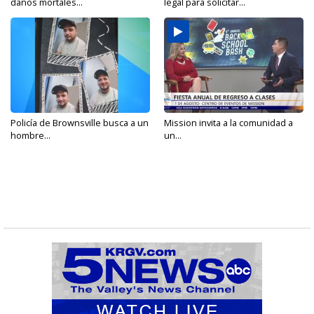
daños mortales...
legal para solicitar...
Policía de Brownsville busca a un
Mission invita a la comunidad a
hombre...
un...