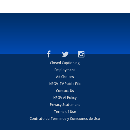
Closed Captioning
Employment
Ad Choices
KRGV-TV Public File
Contact Us
KRGV AI Policy
Privacy Statement
Terms of Use
Contrato de Terminos y Coniciones de Uso