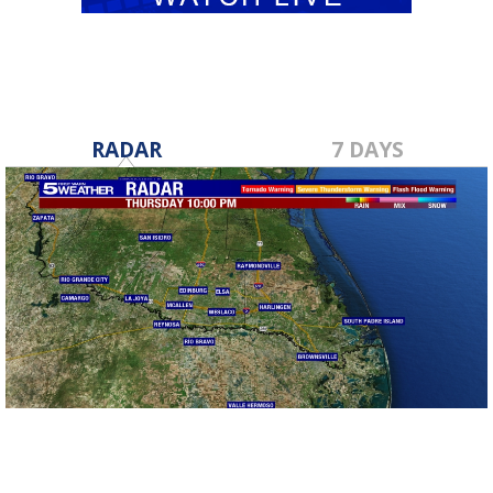
RADAR
7 DAYS