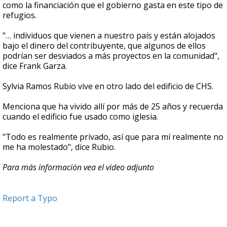
como la financiación que el gobierno gasta en este tipo de
refugios.
"… individuos que vienen a nuestro país y están alojados
bajo el dinero del contribuyente, que algunos de ellos
podrían ser desviados a más proyectos en la comunidad",
dice Frank Garza.
Sylvia Ramos Rubio vive en otro lado del edificio de CHS.
Menciona que ha vivido allí por más de 25 años y recuerda
cuando el edificio fue usado como iglesia.
"Todo es realmente privado, así que para mí realmente no
me ha molestado", dice Rubio.
Para más información vea el video adjunto
Report a Typo