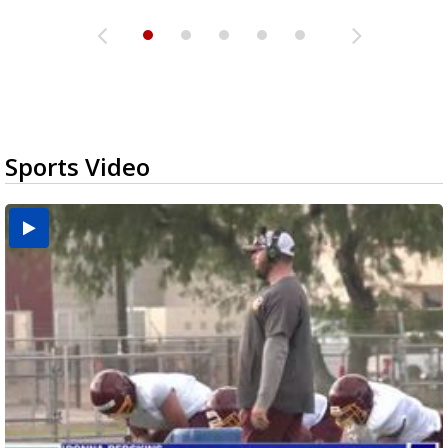
Sports Video