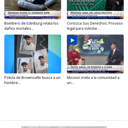
Bombero de Edinburg relata los
Conozca Sus Derechos: Proceso
daños mortales...
legal para solicitar...
Policía de Brownsville busca a un
Mission invita a la comunidad a
hombre...
un...