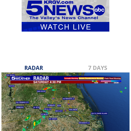
RADAR
7 DAYS