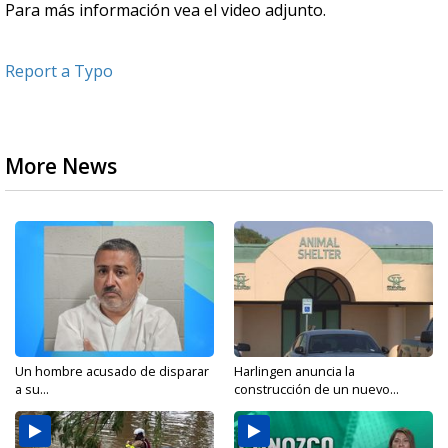
Para más información vea el video adjunto.
Report a Typo
More News
Un hombre acusado de disparar
Harlingen anuncia la
a su...
construcción de un nuevo...