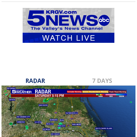
RADAR
7 DAYS