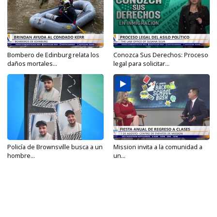
Bombero de Edinburg relata los
Conozca Sus Derechos: Proceso
daños mortales...
legal para solicitar...
Policía de Brownsville busca a un
Mission invita a la comunidad a
hombre...
un...