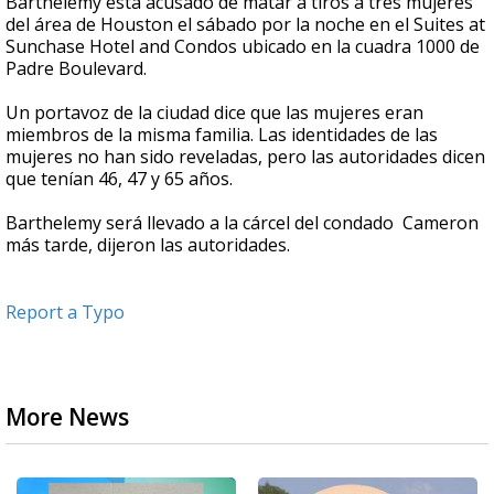
Barthelemy está acusado de matar a tiros a tres mujeres
del área de Houston el sábado por la noche en el Suites at
Sunchase Hotel and Condos ubicado en la cuadra 1000 de
Padre Boulevard.
Un portavoz de la ciudad dice que las mujeres eran
miembros de la misma familia. Las identidades de las
mujeres no han sido reveladas, pero las autoridades dicen
que tenían 46, 47 y 65 años.
Barthelemy será llevado a la cárcel del condado Cameron
más tarde, dijeron las autoridades.
Report a Typo
More News