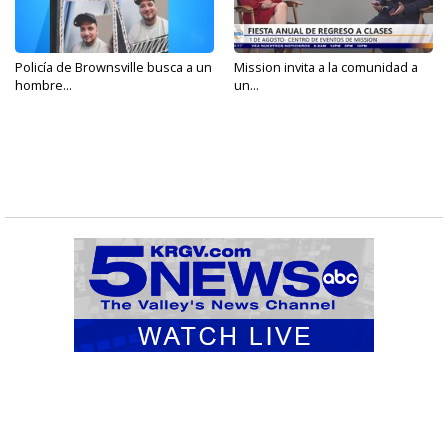
Policía de Brownsville busca a un
Mission invita a la comunidad a
hombre...
un...