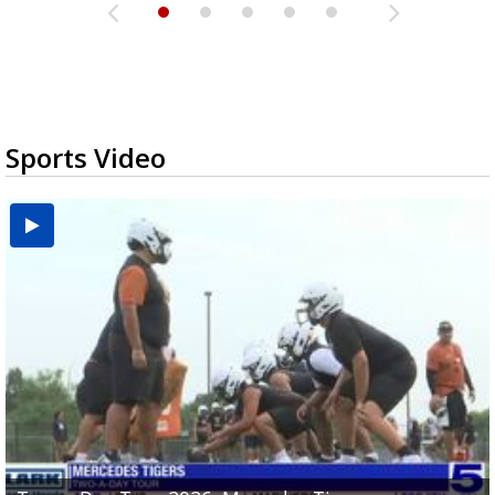
Sports Video