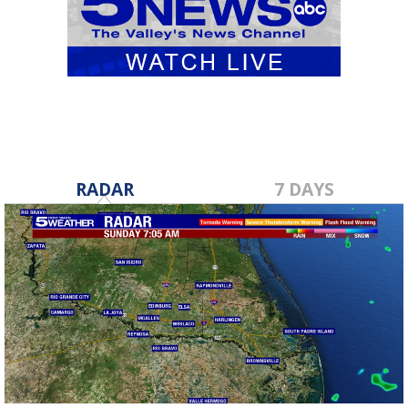
RADAR
7 DAYS