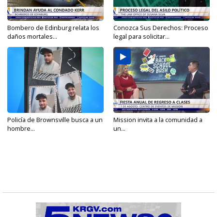
Bombero de Edinburg relata los
Conozca Sus Derechos: Proceso
daños mortales...
legal para solicitar...
Policía de Brownsville busca a un
Mission invita a la comunidad a
hombre...
un...