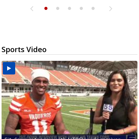
Sports Video