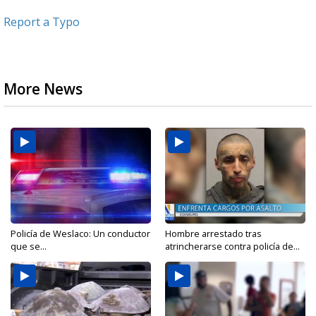
Report a Typo
More News
Policía de Weslaco: Un conductor
Hombre arrestado tras
que se...
atrincherarse contra policía de...