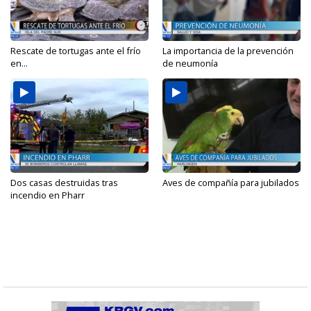
Rescate de tortugas ante el frío
La importancia de la prevención
en...
de neumonía
Dos casas destruidas tras
Aves de compañía para jubilados
incendio en Pharr