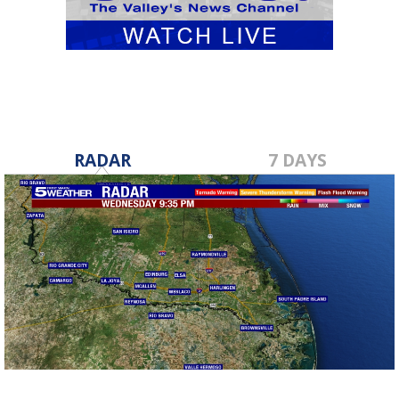
RADAR
7 DAYS