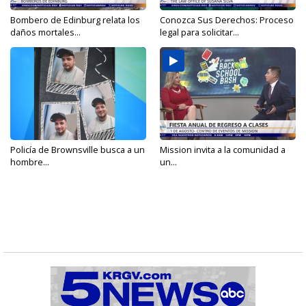
Bombero de Edinburg relata los
Conozca Sus Derechos: Proceso
daños mortales...
legal para solicitar...
Policía de Brownsville busca a un
Mission invita a la comunidad a
hombre...
un...