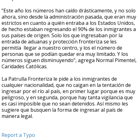
"Este año los números han caído drásticamente, y no solo
ahora, sino desde la administración pasada, que eran muy
estrictos en cuanto a quién entraba a los Estados Unidos,
de hecho estaban regresando el 90% de los inmigrantes a
sus países de origen. Solo los que ingresaban por la
entrada de aduanas y protección fronteriza se les
permitía llegar a nuestro centro, y los el número de
personas que se podían quedar era muy limitado. Y los
números siguen disminuyendo", agrega Normal Pimentel,
Caridades Católicas.
La Patrulla Fronteriza le pide a los inmigrantes de
cualquier nacionalidad, que no caigan en la tentación de
ingresar por el río al país, en primer lugar porque es muy
peligroso, y en segunda, porque hay tanta vigilancia que
es casi imposible que no sean detenidos. Así mismo les
sugiere que busquen la forma de ingresar al país de
manera legal.
Report a Typo