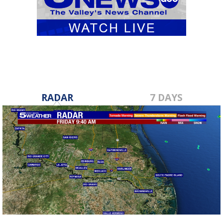
RADAR
7 DAYS