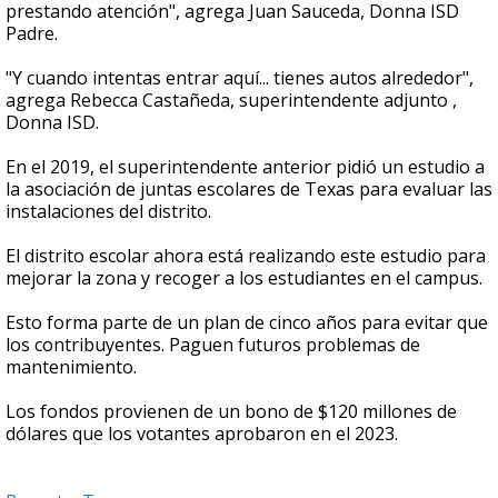
prestando atención", agrega Juan Sauceda, Donna ISD
Padre.
"Y cuando intentas entrar aquí... tienes autos alrededor",
agrega Rebecca Castañeda, superintendente adjunto ,
Donna ISD.
En el 2019, el superintendente anterior pidió un estudio a
la asociación de juntas escolares de Texas para evaluar las
instalaciones del distrito.
El distrito escolar ahora está realizando este estudio para
mejorar la zona y recoger a los estudiantes en el campus.
Esto forma parte de un plan de cinco años para evitar que
los contribuyentes. Paguen futuros problemas de
mantenimiento.
Los fondos provienen de un bono de $120 millones de
dólares que los votantes aprobaron en el 2023.