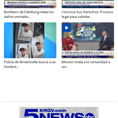
Bombero de Edinburg relata los
Conozca Sus Derechos: Proceso
daños mortales...
legal para solicitar...
Policía de Brownsville busca a un
Mission invita a la comunidad a
hombre...
un...