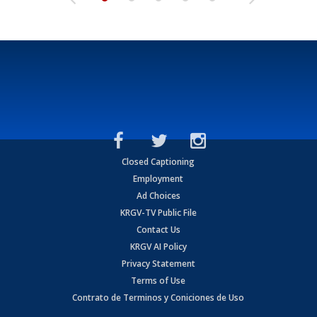
Closed Captioning
Employment
Ad Choices
KRGV-TV Public File
Contact Us
KRGV AI Policy
Privacy Statement
Terms of Use
Contrato de Terminos y Coniciones de Uso