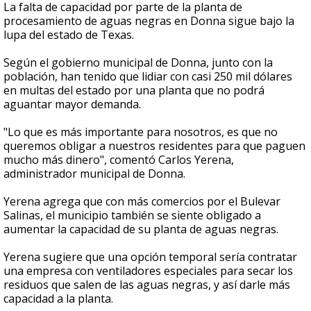
La falta de capacidad por parte de la planta de
procesamiento de aguas negras en Donna sigue bajo la
lupa del estado de Texas.
Según el gobierno municipal de Donna, junto con la
población, han tenido que lidiar con casi 250 mil dólares
en multas del estado por una planta que no podrá
aguantar mayor demanda.
"Lo que es más importante para nosotros, es que no
queremos obligar a nuestros residentes para que paguen
mucho más dinero", comentó Carlos Yerena,
administrador municipal de Donna.
Yerena agrega que con más comercios por el Bulevar
Salinas, el municipio también se siente obligado a
aumentar la capacidad de su planta de aguas negras.
Yerena sugiere que una opción temporal sería contratar
una empresa con ventiladores especiales para secar los
residuos que salen de las aguas negras, y así darle más
capacidad a la planta.