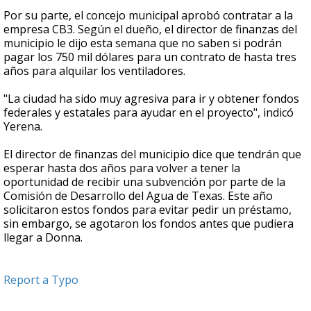
Por su parte, el concejo municipal aprobó contratar a la
empresa CB3. Según el dueño, el director de finanzas del
municipio le dijo esta semana que no saben si podrán
pagar los 750 mil dólares para un contrato de hasta tres
años para alquilar los ventiladores.
"La ciudad ha sido muy agresiva para ir y obtener fondos
federales y estatales para ayudar en el proyecto", indicó
Yerena.
El director de finanzas del municipio dice que tendrán que
esperar hasta dos años para volver a tener la
oportunidad de recibir una subvención por parte de la
Comisión de Desarrollo del Agua de Texas. Este año
solicitaron estos fondos para evitar pedir un préstamo,
sin embargo, se agotaron los fondos antes que pudiera
llegar a Donna.
Report a Typo