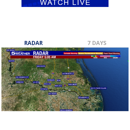
RADAR
7 DAYS