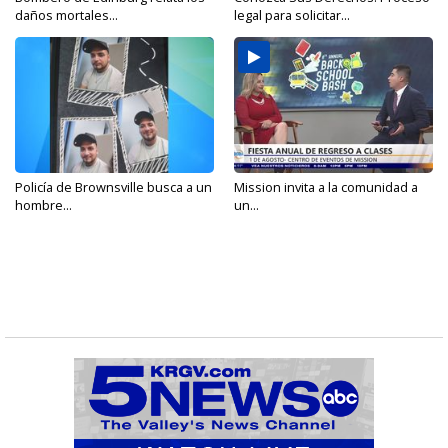
daños mortales...
legal para solicitar...
Policía de Brownsville busca a un
Mission invita a la comunidad a
hombre...
un...