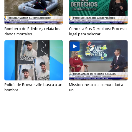
Bombero de Edinburg relata los
Conozca Sus Derechos: Proceso
daños mortales...
legal para solicitar...
Policía de Brownsville busca a un
Mission invita a la comunidad a
hombre...
un...