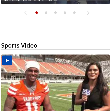
Sports Video