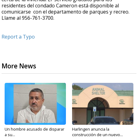
residentes del condado Cameron está disponible al
comunicarse con el departamento de parques y recreo.
Llame al 956-761-3700.
Report a Typo
More News
Un hombre acusado de disparar
Harlingen anuncia la
a su...
construcción de un nuevo...