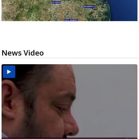
News Video