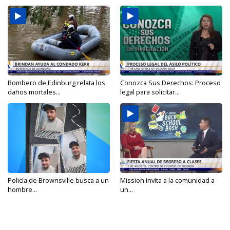
Bombero de Edinburg relata los
Conozca Sus Derechos: Proceso
daños mortales...
legal para solicitar...
Policía de Brownsville busca a un
Mission invita a la comunidad a
hombre...
un...