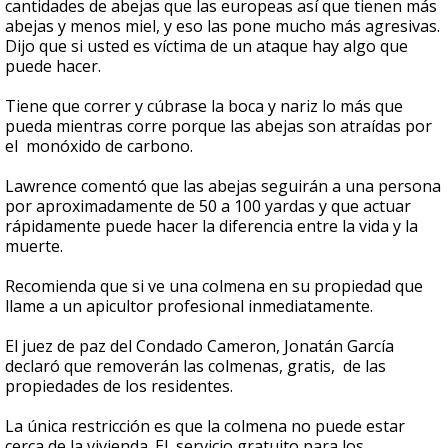
cantidades de abejas que las europeas así que tienen más
abejas y menos miel, y eso las pone mucho más agresivas.
Dijo que si usted es víctima de un ataque hay algo que
puede hacer.
Tiene que correr y cúbrase la boca y nariz lo más que
pueda mientras corre porque las abejas son atraídas por
el monóxido de carbono.
Lawrence comentó que las abejas seguirán a una persona
por aproximadamente de 50 a 100 yardas y que actuar
rápidamente puede hacer la diferencia entre la vida y la
muerte.
Recomienda que si ve una colmena en su propiedad que
llame a un apicultor profesional inmediatamente.
El juez de paz del Condado Cameron, Jonatán García
declaró que removerán las colmenas, gratis, de las
propiedades de los residentes.
La única restricción es que la colmena no puede estar
cerca de la vivienda. El servicio gratuito para los