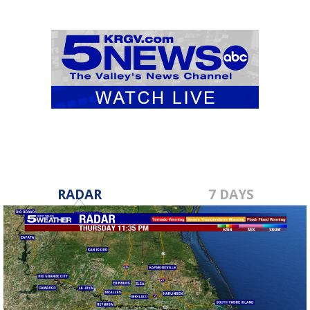
RADAR
7 DAYS