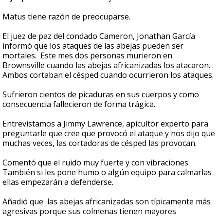
Matus tiene razón de preocuparse.
El juez de paz del condado Cameron, Jonathan García
informó que los ataques de las abejas pueden ser
mortales. Este mes dos personas murieron en
Brownsville cuando las abejas africanizadas los atacaron.
Ambos cortaban el césped cuando ocurrieron los ataques.
Sufrieron cientos de picaduras en sus cuerpos y como
consecuencia fallecieron de forma trágica.
Entrevistamos a Jimmy Lawrence, apicultor experto para
preguntarle que cree que provocó el ataque y nos dijo que
muchas veces, las cortadoras de césped las provocan.
Comentó que el ruido muy fuerte y con vibraciones.
También si les pone humo o algún equipo para calmarlas
ellas empezarán a defenderse.
Añadió que las abejas africanizadas son típicamente más
agresivas porque sus colmenas tienen mayores